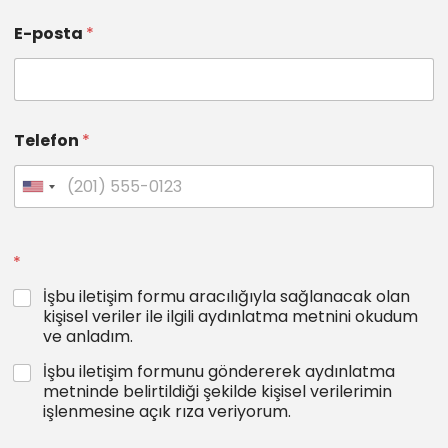
E-posta
*
Telefon
*
*
İşbu iletişim formu aracılığıyla sağlanacak olan
kişisel veriler ile ilgili aydınlatma metnini okudum
ve anladım.
İşbu iletişim formunu göndererek aydınlatma
metninde belirtildiği şekilde kişisel verilerimin
işlenmesine açık rıza veriyorum.