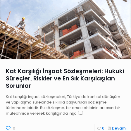
Kat Karşılığı İnşaat Sözleşmeleri: Hukuki
Süreçler, Riskler ve En Sık Karşılaşılan
Sorunlar
Kat karşılığı inşaat sözleşmeleri, Türkiye’de kentsel dönüşüm
ve yapılaşma sürecinde sıklıkla başvurulan sözleşme
türlerinden biridir. Bu sözleşme; bir arsa sahibinin arsasını bir
müteahhide vererek karşılığında inşa
[…]
0
0
Devamı