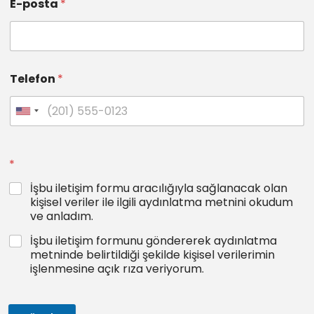
E-posta
*
Telefon
*
*
İşbu iletişim formu aracılığıyla sağlanacak olan
kişisel veriler ile ilgili aydınlatma metnini okudum
ve anladım.
İşbu iletişim formunu göndererek aydınlatma
metninde belirtildiği şekilde kişisel verilerimin
işlenmesine açık rıza veriyorum.