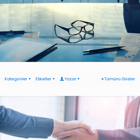
Kategoriler
Etiketler
Yazar
Tümünü Göster