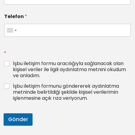
Telefon
*
*
İşbu iletişim formu aracılığıyla sağlanacak olan
kişisel veriler ile ilgili aydınlatma metnini okudum
ve anladım.
İşbu iletişim formunu göndererek aydınlatma
metninde belirtildiği şekilde kişisel verilerimin
işlenmesine açık rıza veriyorum.
Gönder