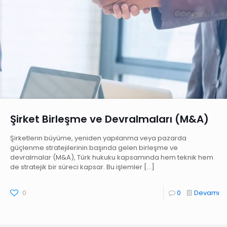
Şirket Birleşme ve Devralmaları (M&A)
Şirketlerin büyüme, yeniden yapılanma veya pazarda
güçlenme stratejilerinin başında gelen birleşme ve
devralmalar (M&A), Türk hukuku kapsamında hem teknik hem
de stratejik bir süreci kapsar. Bu işlemler
[…]
0
0
Devamı