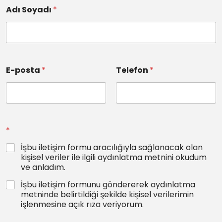
Adı Soyadı
*
E-posta
*
Telefon
*
*
İşbu iletişim formu aracılığıyla sağlanacak olan
kişisel veriler ile ilgili aydınlatma metnini okudum
ve anladım.
İşbu iletişim formunu göndererek aydınlatma
metninde belirtildiği şekilde kişisel verilerimin
işlenmesine açık rıza veriyorum.