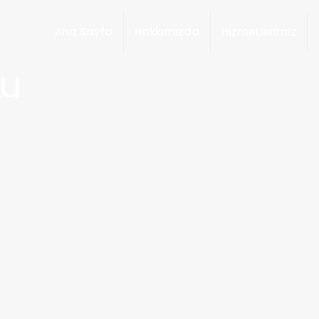
Ana Sayfa
Hakkımızda
Hizmetlerimiz
ku