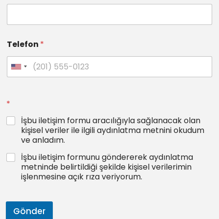
Telefon
*
*
İşbu iletişim formu aracılığıyla sağlanacak olan
kişisel veriler ile ilgili aydınlatma metnini okudum
ve anladım.
İşbu iletişim formunu göndererek aydınlatma
metninde belirtildiği şekilde kişisel verilerimin
işlenmesine açık rıza veriyorum.
Gönder