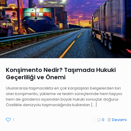
Konşimento Nedir? Taşımada Hukuki
Geçerliliği ve Önemi
Uluslararası taşımacılıkta en çok karşılaşılan belgelerden biri
olan konşimento, yükleme ve teslim süreçlerinde hem taşıyıcı
hem de gönderici açısından büyük hukuki sonuçlar doğurur.
Özellikle denizyolu taşımacılığında kullanılan
[…]
1
0
Devamı