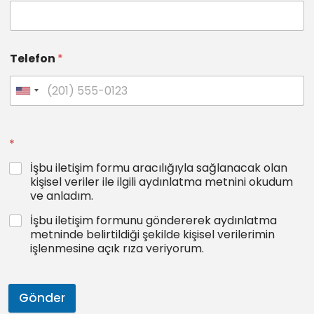
Telefon
*
*
İşbu iletişim formu aracılığıyla sağlanacak olan
kişisel veriler ile ilgili aydınlatma metnini okudum
ve anladım.
İşbu iletişim formunu göndererek aydınlatma
metninde belirtildiği şekilde kişisel verilerimin
işlenmesine açık rıza veriyorum.
Gönder