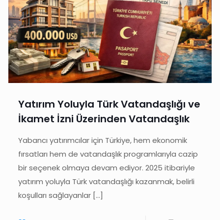
Yatırım Yoluyla Türk Vatandaşlığı ve
İkamet İzni Üzerinden Vatandaşlık
Yabancı yatırımcılar için Türkiye, hem ekonomik
fırsatları hem de vatandaşlık programlarıyla cazip
bir seçenek olmaya devam ediyor. 2025 itibariyle
yatırım yoluyla Türk vatandaşlığı kazanmak, belirli
koşulları sağlayanlar
[…]