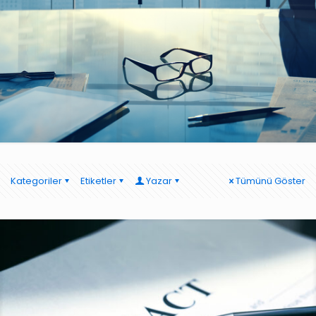
Kategoriler
Etiketler
Yazar
Tümünü Göster