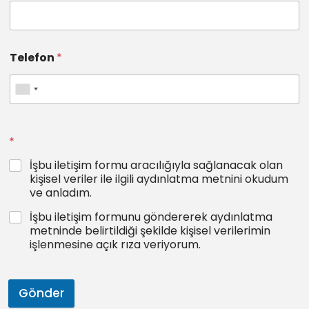
Telefon
*
*
İşbu iletişim formu aracılığıyla sağlanacak olan
kişisel veriler ile ilgili aydınlatma metnini okudum
ve anladım.
İşbu iletişim formunu göndererek aydınlatma
metninde belirtildiği şekilde kişisel verilerimin
işlenmesine açık rıza veriyorum.
Gönder