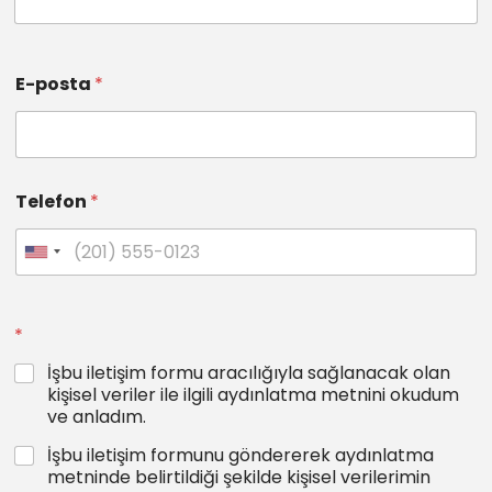
E-posta
*
Telefon
*
*
İşbu iletişim formu aracılığıyla sağlanacak olan
kişisel veriler ile ilgili aydınlatma metnini okudum
ve anladım.
İşbu iletişim formunu göndererek aydınlatma
metninde belirtildiği şekilde kişisel verilerimin