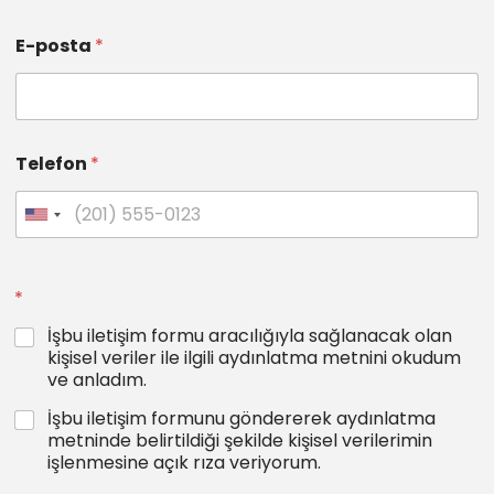
E-posta
*
Telefon
*
*
İşbu iletişim formu aracılığıyla sağlanacak olan
kişisel veriler ile ilgili aydınlatma metnini okudum
ve anladım.
İşbu iletişim formunu göndererek aydınlatma
metninde belirtildiği şekilde kişisel verilerimin
işlenmesine açık rıza veriyorum.