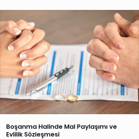
Boşanma Halinde Mal Paylaşımı ve
Evlilik Sözleşmesi