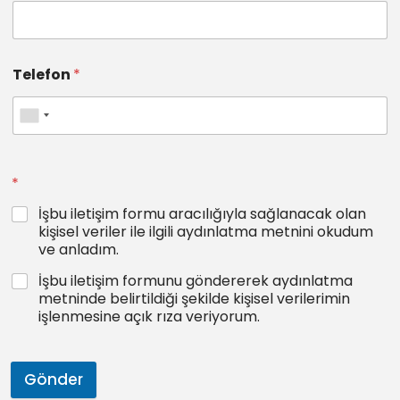
Telefon
*
*
İşbu iletişim formu aracılığıyla sağlanacak olan
kişisel veriler ile ilgili aydınlatma metnini okudum
ve anladım.
İşbu iletişim formunu göndererek aydınlatma
metninde belirtildiği şekilde kişisel verilerimin
işlenmesine açık rıza veriyorum.
Gönder