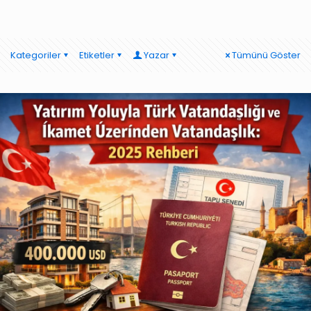
Kategoriler
Etiketler
Yazar
Tümünü Göster