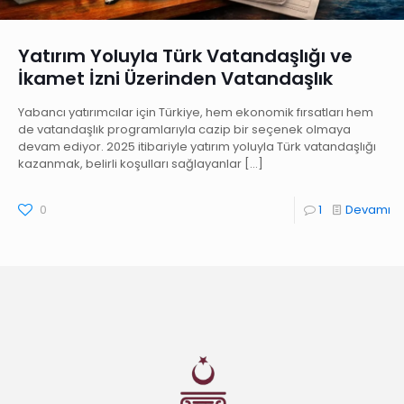
Yatırım Yoluyla Türk Vatandaşlığı ve
İkamet İzni Üzerinden Vatandaşlık
Yabancı yatırımcılar için Türkiye, hem ekonomik fırsatları hem
de vatandaşlık programlarıyla cazip bir seçenek olmaya
devam ediyor. 2025 itibariyle yatırım yoluyla Türk vatandaşlığı
kazanmak, belirli koşulları sağlayanlar
[…]
0
1
Devamı