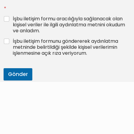
*
İşbu iletişim formu aracılığıyla sağlanacak olan
kişisel veriler ile ilgili aydınlatma metnini okudum
ve anladım.
İşbu iletişim formunu göndererek aydınlatma
metninde belirtildiği şekilde kişisel verilerimin
işlenmesine açık rıza veriyorum.
Gönder