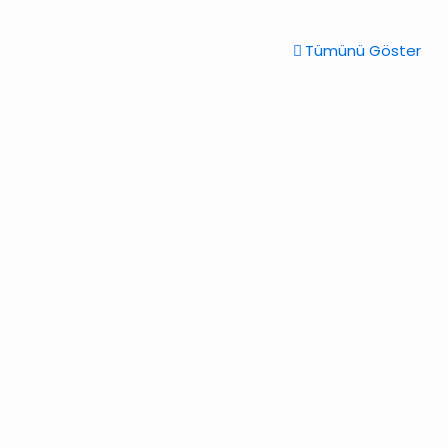
Tümünü Göster