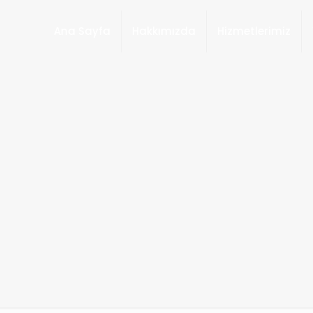
Ana Sayfa
Hakkımızda
Hizmetlerimiz