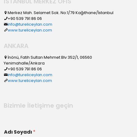
İSTANBUL MERKEZ OFİS
Merkez Mah. Selamet Sok. No:1/79 Kağıthane/İstanbul
+90 539 791 86 06
info@tureliceylan.com
www.tureliceylan.com
ANKARA
İnönü, Fatih Sultan Mehmet Blv 352/1, 06560
Yenimahalle/Ankara
+90 539 791 86 06
info@tureliceylan.com
www.tureliceylan.com
Bizimle İletişime geçin
Adı Soyadı
*