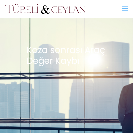
Kaza sonrası Araç
Değer Kaybı