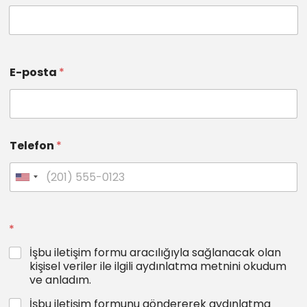
E-posta
*
Telefon
*
*
İşbu iletişim formu aracılığıyla sağlanacak olan
kişisel veriler ile ilgili aydınlatma metnini okudum
ve anladım.
İşbu iletişim formunu göndererek aydınlatma