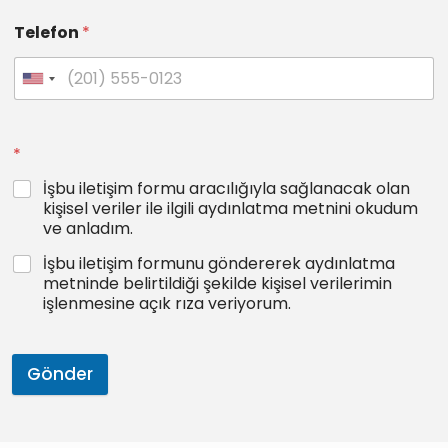
Telefon
*
*
İşbu iletişim formu aracılığıyla sağlanacak olan
kişisel veriler ile ilgili aydınlatma metnini okudum
ve anladım.
İşbu iletişim formunu göndererek aydınlatma
metninde belirtildiği şekilde kişisel verilerimin
işlenmesine açık rıza veriyorum.
Gönder