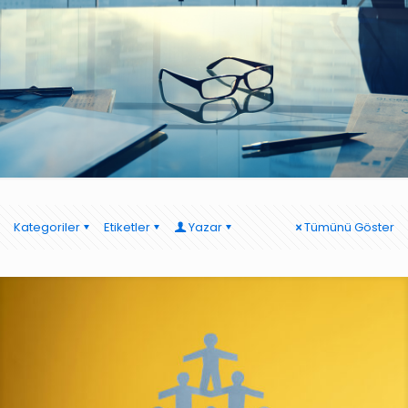
Kategoriler
Etiketler
Yazar
Tümünü Göster