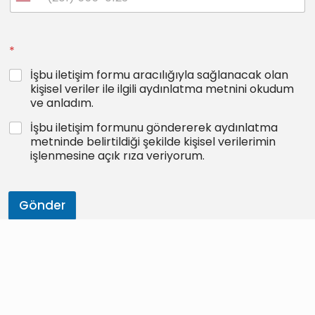
*
İşbu iletişim formu aracılığıyla sağlanacak olan
kişisel veriler ile ilgili aydınlatma metnini okudum
ve anladım.
İşbu iletişim formunu göndererek aydınlatma
metninde belirtildiği şekilde kişisel verilerimin
işlenmesine açık rıza veriyorum.
Gönder