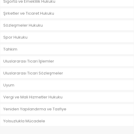
Sigorta ve Emeklilik Hukuku
Şirketler ve Ticaret Hukuku
Sözleşmeler Hukuku
Spor Hukuku
Tahkim
Uluslararası Ticari İşlemler
Uluslararası Ticari Sözleşmeler
Uyum
Vergi ve Mali Hizmetler Hukuku
Yeniden Yapılandırma ve Tasfiye
Yolsuzlukla Mücadele