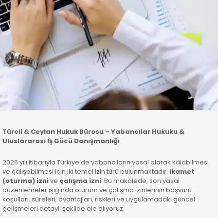
Türeli & Ceylan Hukuk Bürosu – Yabancılar Hukuku &
Uluslararası İş Gücü Danışmanlığı
2026 yılı itibarıyla Türkiye’de yabancıların yasal olarak kalabilmesi
ve çalışabilmesi için iki temel izin türü bulunmaktadır:
ikamet
(oturma) izni
ve
çalışma izni
. Bu makalede, son yasal
düzenlemeler ışığında oturum ve çalışma izinlerinin başvuru
koşulları, süreleri, avantajları, riskleri ve uygulamadaki güncel
gelişmeleri detaylı şekilde ele alıyoruz.