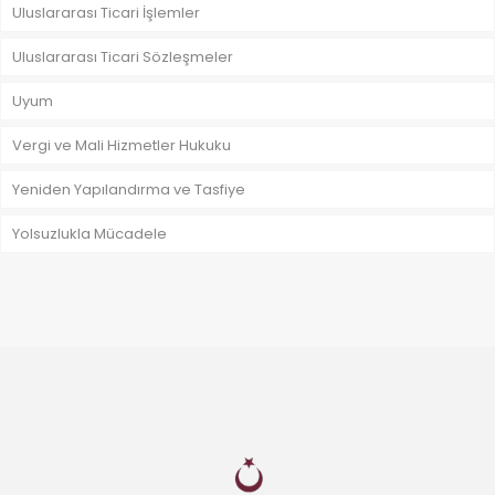
Uluslararası Ticari İşlemler
Uluslararası Ticari Sözleşmeler
Uyum
Vergi ve Mali Hizmetler Hukuku
Yeniden Yapılandırma ve Tasfiye
Yolsuzlukla Mücadele