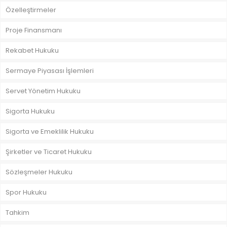
Özelleştirmeler
Proje Finansmanı
Rekabet Hukuku
Sermaye Piyasası İşlemleri
Servet Yönetim Hukuku
Sigorta Hukuku
Sigorta ve Emeklilik Hukuku
Şirketler ve Ticaret Hukuku
Sözleşmeler Hukuku
Spor Hukuku
Tahkim