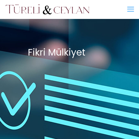
Fikri Mülkiyet