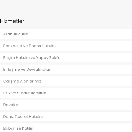
Hizmetler
Arabuluculuk
Bankacılık ve Finans Hukuku
Bilişim Hukuku ve Yapay Zekâ
Birleşme ve Devralmalar
Çalışma Alanlarımız
ÇSY ve Sürdürülebilirlik
Davalar
Deniz Ticaret Hukuku
Ekibimize Katılın