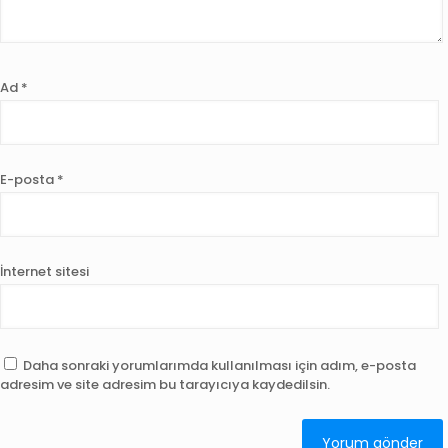
Ad
*
E-posta
*
İnternet sitesi
Daha sonraki yorumlarımda kullanılması için adım, e-posta
adresim ve site adresim bu tarayıcıya kaydedilsin.