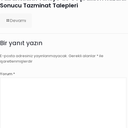
Sonucu Tazminat Talepleri
Devamı
Bir yanıt yazın
E-posta adresiniz yayınlanmayacak.
Gerekli alanlar
*
ile
işaretlenmişlerdir
Yorum
*