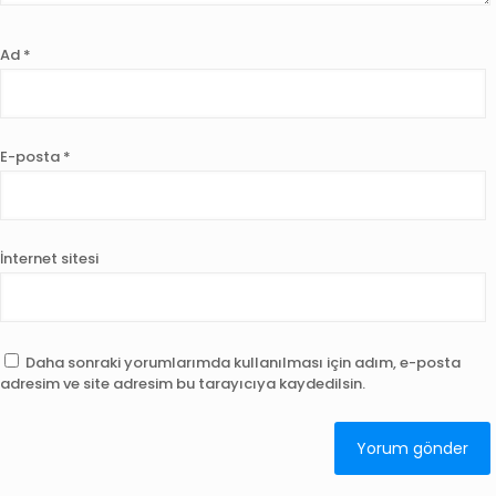
Ad
*
E-posta
*
İnternet sitesi
Daha sonraki yorumlarımda kullanılması için adım, e-posta
adresim ve site adresim bu tarayıcıya kaydedilsin.