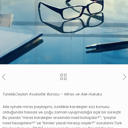
Türeli&Ceylan Avukatlık Bürosu – Miras ve Aile Hukuku
Aile içinde miras paylaşımı, özellikle kardeşler söz konusu
olduğunda hassas ve çoğu zaman uyuşmazlığa açık bir süreçtir.
Bu yazıda “miras kardeşler arasında nasıl bölüşülür?”, “paylar
nasıl hesaplanır?” ve “kimler yasal mirasçı sayılır?” sorularını Türk