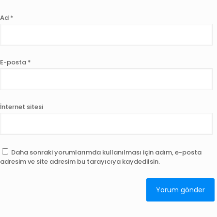
Ad
*
E-posta
*
İnternet sitesi
Daha sonraki yorumlarımda kullanılması için adım, e-posta
adresim ve site adresim bu tarayıcıya kaydedilsin.