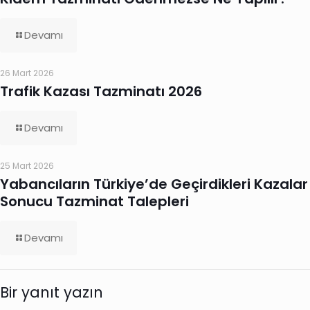
Devamı
26 Mart 2026
Trafik Kazası Tazminatı 2026
Devamı
25 Mart 2026
Yabancıların Türkiye’de Geçirdikleri Kazalar
Sonucu Tazminat Talepleri
Devamı
Bir yanıt yazın