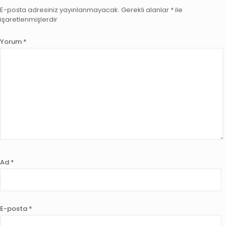
E-posta adresiniz yayınlanmayacak.
Gerekli alanlar
*
ile
işaretlenmişlerdir
Yorum
*
Ad
*
E-posta
*