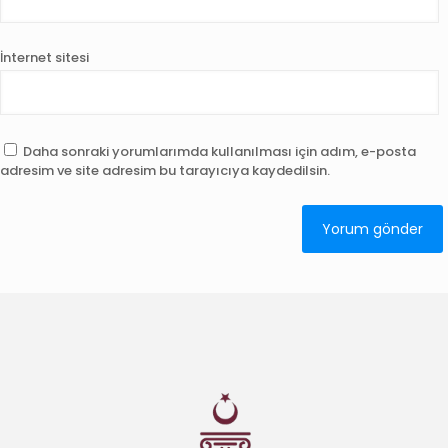
İnternet sitesi
Daha sonraki yorumlarımda kullanılması için adım, e-posta
adresim ve site adresim bu tarayıcıya kaydedilsin.