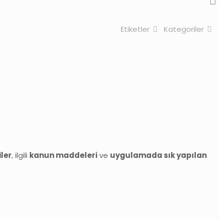
Etiketler
Kategoriler
ler
, ilgili
kanun maddeleri
ve
uygulamada sık yapılan