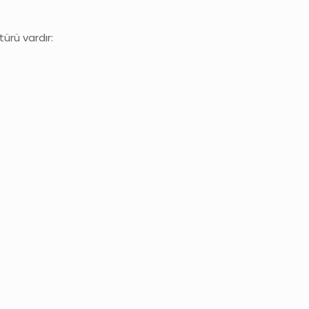
türü vardır: