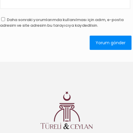
Daha sonraki yorumlarımda kullanılması için adım, e-posta
adresim ve site adresim bu tarayıcıya kaydedilsin.