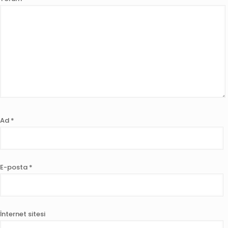
Ad
*
E-posta
*
İnternet sitesi