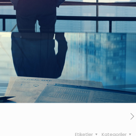
Etiketler
Kategoriler