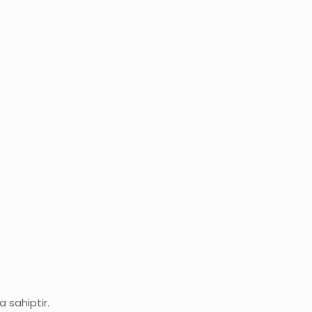
a sahiptir.