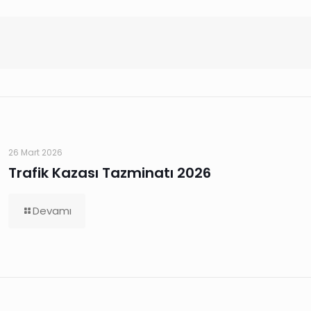
26 Mart 2026
Trafik Kazası Tazminatı 2026
Devamı